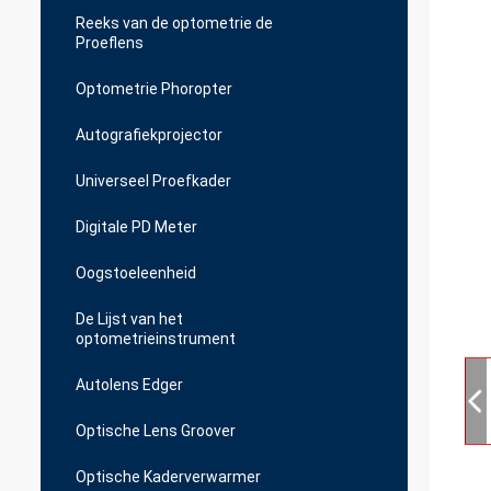
Reeks van de optometrie de
Proeflens
Optometrie Phoropter
Autografiekprojector
Universeel Proefkader
Digitale PD Meter
Oogstoeleenheid
De Lijst van het
optometrieinstrument
Autolens Edger
Optische Lens Groover
Optische Kaderverwarmer