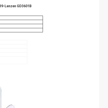
CR39-Lenzen GD3601B