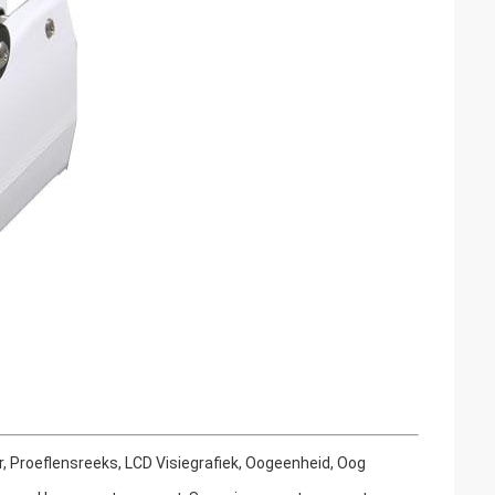
 Proeflensreeks, LCD Visiegrafiek, Oogeenheid, Oog