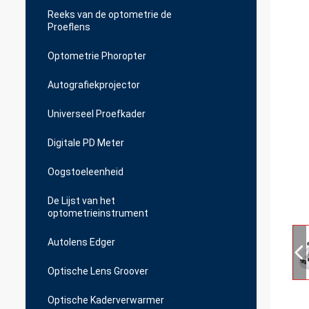
Reeks van de optometrie de
Proeflens
Optometrie Phoropter
Autografiekprojector
Universeel Proefkader
Digitale PD Meter
Oogstoeleenheid
De Lijst van het
optometrieinstrument
Autolens Edger
Optische Lens Groover
Optische Kaderverwarmer