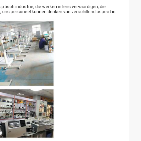
isch industrie, die werken in lens vervaardigen, die
t, ons personeel kunnen denken van verschillend aspect in