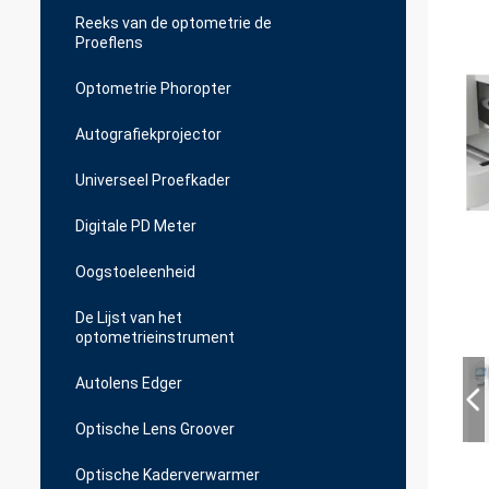
Reeks van de optometrie de
Proeflens
Optometrie Phoropter
Autografiekprojector
Universeel Proefkader
Digitale PD Meter
Oogstoeleenheid
De Lijst van het
optometrieinstrument
Autolens Edger
Optische Lens Groover
Optische Kaderverwarmer