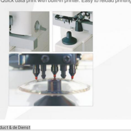
duct & de Dienst