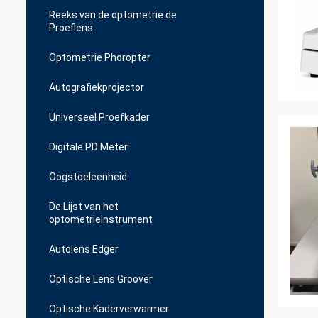
Reeks van de optometrie de
Proeflens
Optometrie Phoropter
Autografiekprojector
Universeel Proefkader
Digitale PD Meter
Oogstoeleenheid
De Lijst van het
optometrieinstrument
Autolens Edger
Optische Lens Groover
Optische Kaderverwarmer